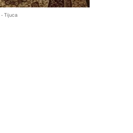
- Tijuca