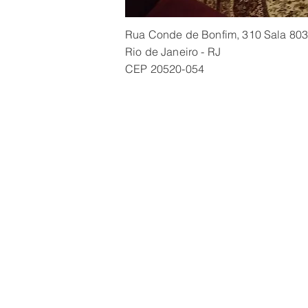
Rua Conde de Bonfim, 310 Sala 803 
Rio de Janeiro - RJ
CEP 20520-054