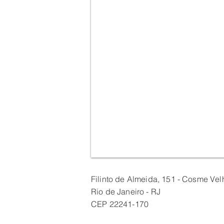
Filinto de Almeida, 151 - Cosme Vel
Rio de Janeiro - RJ
CEP 22241-170