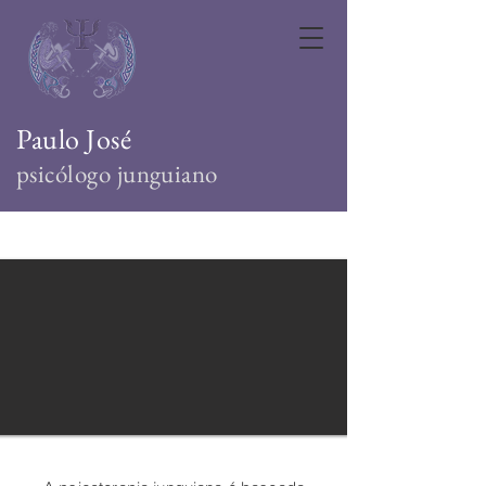
Paulo José
psicólogo junguiano